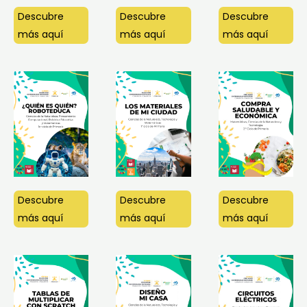
Descubre
Descubre
Descubre
más aquí
más aquí
más aquí
Descubre
Descubre
Descubre
más aquí
más aquí
más aquí