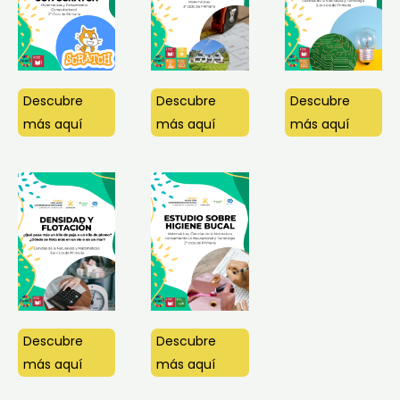
Descubre
Descubre
Descubre
más aquí
más aquí
más aquí
Descubre
Descubre
más aquí
más aquí