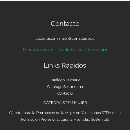
Contacto
catedrastemmujer@comillas.edu
https://www.comillas.edu/catedra-stem-mujer
Links Rápidos
Catálogo Primaria
Catálogo Secundaria
Contacto
CÁTEDRA STEM MUJER
Cátedra para la Promoción de la Mujer en Vocaciones STEM en la
Formación Profesional para la Movilidad Sostenible