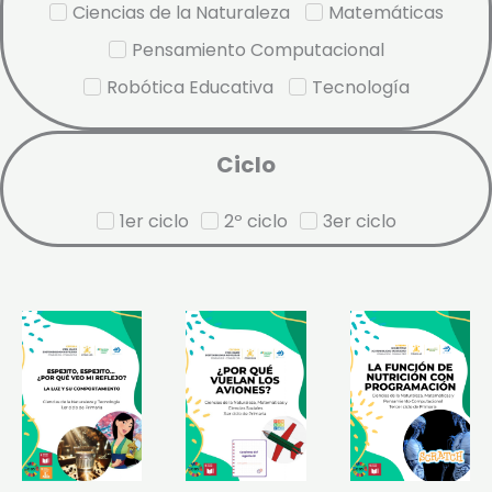
Ciencias de la Naturaleza
Matemáticas
Pensamiento Computacional
Robótica Educativa
Tecnología
Ciclo
1er ciclo
2º ciclo
3er ciclo