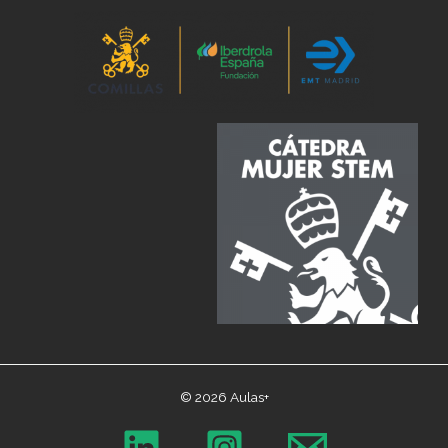
© 2026 Aulas+