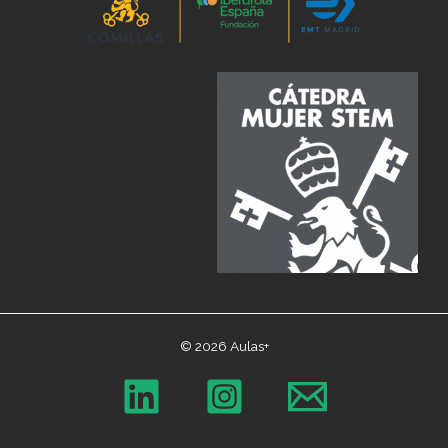
© 2026 Aulas+