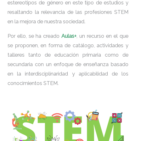
estereotipos de género en este tipo de estudios y
resaltando la relevancia de las profesiones STEM
en la mejora de nuestra sociedad.
Por ello, se ha creado
Aulas+
, un recurso en el que
se proponen, en forma de catálogo, actividades y
talleres tanto de educación primaria como de
secundaria con un enfoque de enseñanza basado
en la interdisciplinaridad y aplicabilidad de los
conocimientos STEM.