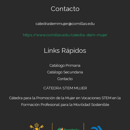
Contacto
catedrastemmujer@comillas.edu
https://www.comillas.edu/catedra-stem-mujer
Links Rápidos
Catálogo Primaria
Catálogo Secundaria
Contacto
CÁTEDRA STEM MUJER
Cátedra para la Promoción de la Mujer en Vocaciones STEM en la
Formación Profesional para la Movilidad Sostenible