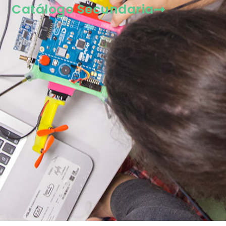
Catálogo Secundaria