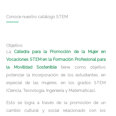
Conoce nuestro catálogo STEM
Objetivo
La
Cátedra para la Promoción de la Mujer en
Vocaciones STEM
en la Formación Profesional para
la Movilidad Sostenible
tiene como objetivo
potenciar la incorporación de los estudiantes, en
especial de las mujeres, en los grados STEM
(Ciencia, Tecnología, Ingeniería y Matemáticas).
Esto se logra a través de la promoción de un
cambio cultural y social relacionado con los